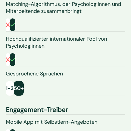
Matching-Algorithmus, der Psycholog:innen und
Mitarbeitende zusammenbringt
Hochqualifizierter internationaler Pool von
Psycholog:innen
Gesprochene Sprachen
1-3
50+
Engagement-Treiber
Mobile App mit Selbstlern-Angeboten