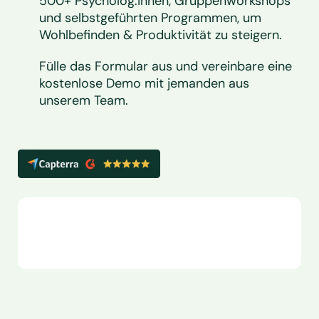
500+ Psycholog:innen, Gruppenworkshops
und selbstgeführten Programmen, um
Wohlbefinden & Produktivität zu steigern
.
Fülle das Formular aus und vereinbare eine
kostenlose Demo
mit jemanden aus
unserem Team.