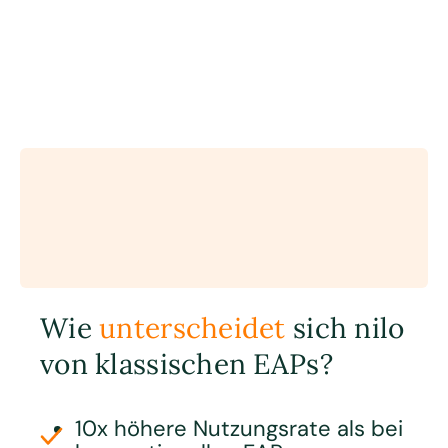
Wie
unterscheidet
sich nilo
von klassischen EAPs?
10x höhere Nutzungsrate als bei