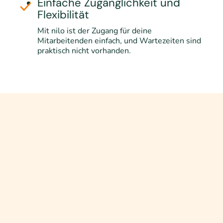
Einfache Zugänglichkeit und
Flexibilität
Mit nilo ist der Zugang für deine
Mitarbeitenden einfach, und Wartezeiten sind
praktisch nicht vorhanden.
Messbare Wirkung
auf dein
Team und eure Performance