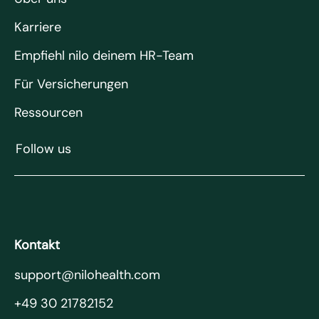
Karriere
Empfiehl nilo deinem HR-Team
Für Versicherungen
Ressourcen
Follow us
Kontakt
support@nilohealth.com
+49 30 21782152