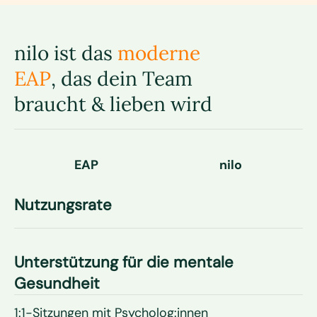
verbesserte Motivation
nilo ist das
moderne
EAP
, das dein Team
braucht & lieben wird
EAP
nilo
Nutzungsrate
Unterstützung für die mentale
Gesundheit
1:1-Sitzungen mit Psycholog:innen