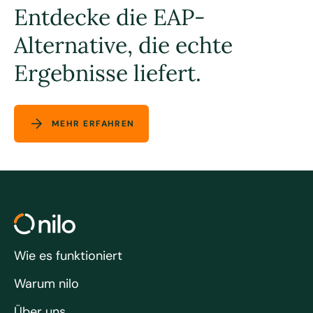
Entdecke die EAP-
Alternative, die echte
Ergebnisse liefert.
MEHR ERFAHREN
Wie es funktioniert
Warum nilo
Über uns