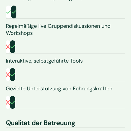
Regelmäßige live Gruppendiskussionen und
Workshops
Interaktive, selbstgeführte Tools
Gezielte Unterstützung von Führungskräften
Qualität der Betreuung