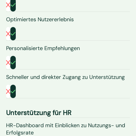
Optimiertes Nutzererlebnis
Personalisierte Empfehlungen
Schneller und direkter Zugang zu Unterstützung
Unterstützung für HR
HR-Dashboard mit Einblicken zu Nutzungs- und
Erfolgsrate