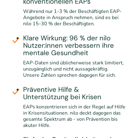
konventionellen EAPs
Während nur 1-3 % der Beschäftigten EAP-
Angebote in Anspruch nehmen, sind es bei
nilo 15-30 % der Beschäftigten.
Klare Wirkung: 96 % der nilo
Nutzer:innen verbessern ihre
mentale Gesundheit
EAP-Daten sind üblicherweise stark limitiert,
unzugänglich und nicht aussagekräftig.
Unsere Zahlen sprechen dagegen für sich.
Präventive Hilfe &
Unterstützung bei Krisen
EAPs konzentrieren sich in der Regel auf Hilfe
in Krisensituationen. nilo deckt dagegen das
gesamte Spektrum ab - von Prävention bis
akuter Hilfe.