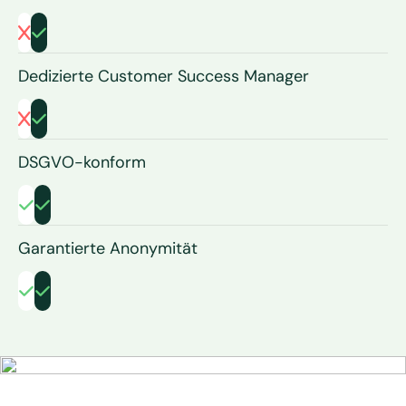
Dedizierte Customer Success Manager
DSGVO-konform
Garantierte Anonymität