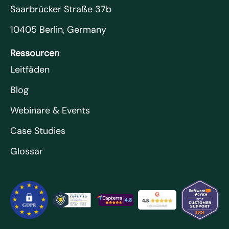
Saarbrücker Straße 37b
10405 Berlin, Germany
Ressourcen
Leitfäden
Blog
Webinare & Events
Case Studies
Glossar