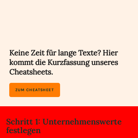
Keine Zeit für lange Texte? Hier
kommt die Kurzfassung unseres
Cheatsheets.
ZUM CHEATSHEET
Schritt 1: Unternehmenswerte
festlegen