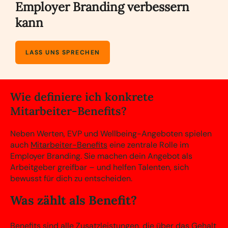
Employer Branding verbessern
kann
LASS UNS SPRECHEN
Wie definiere ich konkrete
Mitarbeiter-Benefits?
Neben Werten, EVP und Wellbeing-Angeboten spielen
auch
Mitarbeiter-Benefits
eine zentrale Rolle im
Employer Branding. Sie machen dein Angebot als
Arbeitgeber greifbar – und helfen Talenten, sich
bewusst für dich zu entscheiden.
Was zählt als Benefit?
Benefits sind alle Zusatzleistungen, die über das Gehalt