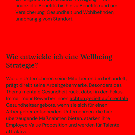
finanzielle Benefits bis hin zu Benefits rund um
Versicherung, Gesundheit und Wohlbefinden,
unabhängig vom Standort.
Wie entwickle ich eine Wellbeing-
Strategie?
Wie ein Unternehmen seine Mitarbeitenden behandelt,
prägt direkt seine Arbeitgebermarke. Besonders das
Thema mentale Gesundheit rückt dabei in den Fokus:
Immer mehr Bewerber:innen
achten gezielt auf mentale
Gesundheitsangebote
, wenn sie sich für einen
Arbeitgeber entscheiden. Unternehmen, die hier
überzeugende Maßnahmen bieten, stärken ihre
Employee Value Proposition und werden für Talente
attraktiver.