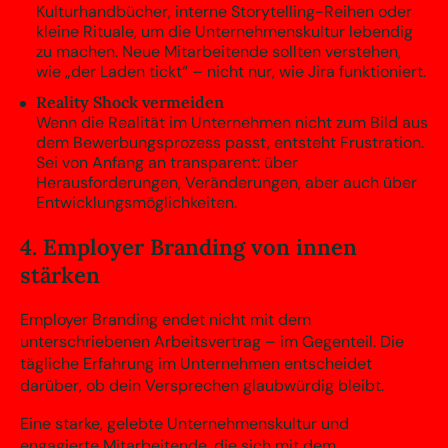
Kulturhandbücher, interne Storytelling-Reihen oder
kleine Rituale, um die Unternehmenskultur lebendig
zu machen. Neue Mitarbeitende sollten verstehen,
wie „der Laden tickt“ – nicht nur, wie Jira funktioniert.
Reality Shock vermeiden
Wenn die Realität im Unternehmen nicht zum Bild aus
dem Bewerbungsprozess passt, entsteht Frustration.
Sei von Anfang an transparent: über
Herausforderungen, Veränderungen, aber auch über
Entwicklungsmöglichkeiten.
4. Employer Branding von innen
stärken
Employer Branding endet nicht mit dem
unterschriebenen Arbeitsvertrag – im Gegenteil. Die
tägliche Erfahrung im Unternehmen entscheidet
darüber, ob dein Versprechen glaubwürdig bleibt.
Eine starke, gelebte Unternehmenskultur und
engagierte Mitarbeitende, die sich mit dem