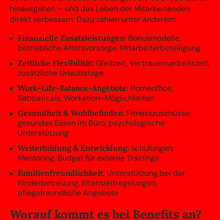
hinausgehen – und das Leben der Mitarbeitenden
direkt verbessern. Dazu zählen unter anderem:
Finanzielle Zusatzleistungen
: Bonusmodelle,
betriebliche Altersvorsorge, Mitarbeiterbeteiligung
Zeitliche Flexibilität
: Gleitzeit, Vertrauensarbeitszeit,
zusätzliche Urlaubstage
Work-Life-Balance-Angebote
: Homeoffice,
Sabbaticals, Workation-Möglichkeiten
Gesundheit & Wohlbefinden
: Fitnesszuschüsse,
gesundes Essen im Büro, psychologische
Unterstützung
Weiterbildung & Entwicklung
: Schulungen,
Mentoring, Budget für externe Trainings
Familienfreundlichkeit
: Unterstützung bei der
Kinderbetreuung, Elternzeitregelungen,
pflegefreundliche Angebote
Worauf kommt es bei Benefits an?