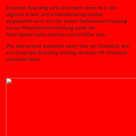
Employer Branding wirkt erst dann, wenn es in die
tägliche Arbeit und Unternehmensprozesse
eingebettet wird. Von der ersten Stellenausschreibung
bis zur Mitarbeiterentwicklung sollte die
Arbeitgebermarke spürbar und sichtbar sein.
Wie das konkret aussehen kann? Hier ein Überblick, wie
sich Employer Branding entlang zentraler HR-Prozesse
verankern lässt: