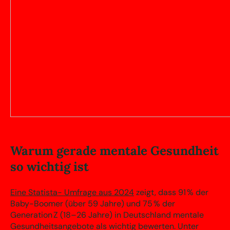
Warum gerade mentale Gesundheit
so wichtig ist
Eine Statista- Umfrage aus 2024
zeigt, dass 91 % der
Baby-Boomer (über 59 Jahre) und 75 % der
Generation Z (18–26 Jahre) in Deutschland mentale
Gesundheitsangebote als wichtig bewerten. Unter