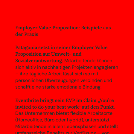
Employer Value Proposition: Beispiele aus
der Praxis
Patagonia setzt in seiner Employer Value
Proposition auf Umwelt- und
Sozialverantwortung.
Mitarbeitende können
sich aktiv in nachhaltigen Projekten engagieren
– ihre tägliche Arbeit lässt sich so mit
persönlichen Überzeugungen verbinden und
schafft eine starke emotionale Bindung.
Eventbrite bringt sein EVP im Claim „You’re
invited to do your best work“ auf den Punkt.
Das Unternehmen bietet flexible Arbeitsorte
(Homeoffice, Büro oder hybrid), unterstützt
Mitarbeitende in allen Lebensphasen und stellt
umfangreiche Benefits zur Verfügung – von