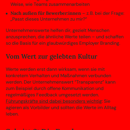
Weise, wie Teams zusammenarbeiten
Nach außen für Bewerber:innen
– z. B. bei der Frage:
„Passt dieses Unternehmen zu mir?“
Unternehmenswerte helfen dir, gezielt Menschen
anzusprechen, die ähnliche Werte teilen – und schaffen
so die Basis für ein glaubwürdiges Employer Branding.
Vom Wert zur gelebten Kultur
Werte werden erst dann wirksam, wenn sie mit
konkretem Verhalten und Maßnahmen verbunden
werden. Der Unternehmenswert “Transparenz” kann
zum Beispiel durch offene Kommunikation und
regelmäßiges Feedback umgesetzt werden.
Führungskräfte sind dabei besonders wichtig
: Sie
agieren als Vorbilder und sollten die Werte im Alltag
leben.