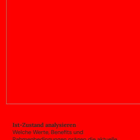
Ist-Zustand analysieren
Welche Werte, Benefits und
Rahmenbedingungen prägen die aktuelle