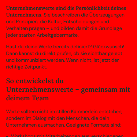
Unternehmenswerte sind die Persönlichkeit deines
Unternehmens.
Sie beschreiben die Überzeugungen
und Prinzipien, die Kultur, Entscheidungen und
Verhalten prägen – und bilden damit die Grundlage
jeder starken Arbeitgebermarke.
Hast du deine Werte bereits definiert? Glückwunsch!
Dann kannst du direkt prüfen, ob sie sichtbar gelebt
und kommuniziert werden. Wenn nicht, ist jetzt der
richtige Zeitpunkt.
So entwickelst du
Unternehmenswerte – gemeinsam mit
deinem Team
Werte sollten nicht im stillen Kämmerlein entstehen,
sondern im Dialog mit den Menschen, die dein
Unternehmen ausmachen. Geeignete Formate sind:
Workshops mit Mitarbeitenden aus verschiedenen