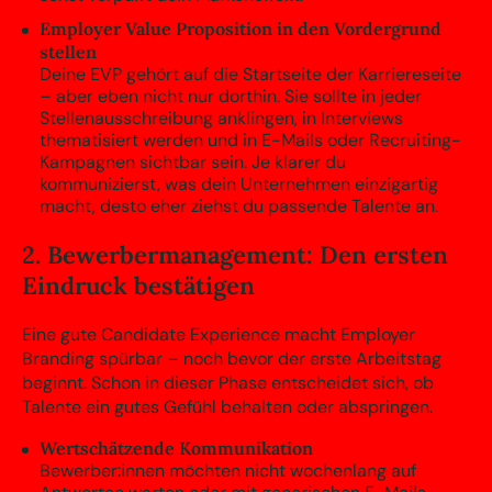
Employer Value Proposition in den Vordergrund
stellen
Deine EVP gehört auf die Startseite der Karriereseite
– aber eben nicht nur dorthin. Sie sollte in jeder
Stellenausschreibung anklingen, in Interviews
thematisiert werden und in E-Mails oder Recruiting-
Kampagnen sichtbar sein. Je klarer du
kommunizierst, was dein Unternehmen einzigartig
macht, desto eher ziehst du passende Talente an.
2. Bewerbermanagement: Den ersten
Eindruck bestätigen
Eine gute Candidate Experience macht Employer
Branding spürbar – noch bevor der erste Arbeitstag
beginnt. Schon in dieser Phase entscheidet sich, ob
Talente ein gutes Gefühl behalten oder abspringen.
Wertschätzende Kommunikation
Bewerber:innen möchten nicht wochenlang auf