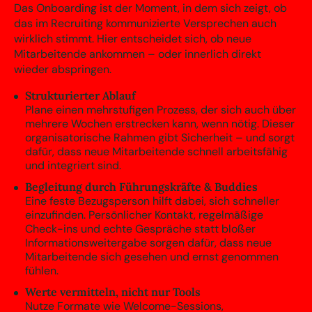
Das Onboarding ist der Moment, in dem sich zeigt, ob
das im Recruiting kommunizierte Versprechen auch
wirklich stimmt. Hier entscheidet sich, ob neue
Mitarbeitende ankommen – oder innerlich direkt
wieder abspringen.
Strukturierter Ablauf
Plane einen mehrstufigen Prozess, der sich auch über
mehrere Wochen erstrecken kann, wenn nötig. Dieser
organisatorische Rahmen gibt Sicherheit – und sorgt
dafür, dass neue Mitarbeitende schnell arbeitsfähig
und integriert sind.
Begleitung durch Führungskräfte & Buddies
Eine feste Bezugsperson hilft dabei, sich schneller
einzufinden. Persönlicher Kontakt, regelmäßige
Check-ins und echte Gespräche statt bloßer
Informationsweitergabe sorgen dafür, dass neue
Mitarbeitende sich gesehen und ernst genommen
fühlen.
Werte vermitteln, nicht nur Tools
Nutze Formate wie Welcome-Sessions,