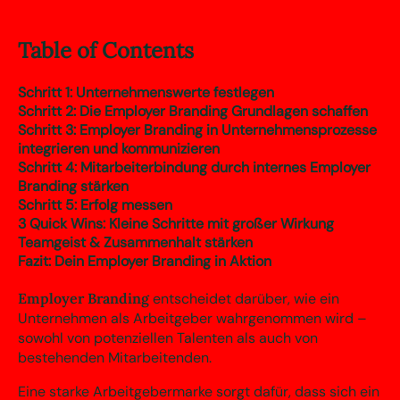
Table of Contents
Schritt 1: Unternehmenswerte festlegen
Schritt 2: Die Employer Branding Grundlagen schaffen
Schritt 3: Employer Branding in Unternehmensprozesse
integrieren und kommunizieren
Schritt 4: Mitarbeiterbindung durch internes Employer
Branding stärken
Schritt 5: Erfolg messen
3 Quick Wins: Kleine Schritte mit großer Wirkung
Teamgeist & Zusammenhalt stärken
Fazit: Dein Employer Branding in Aktion
Employer Branding
entscheidet darüber, wie ein
Unternehmen als Arbeitgeber wahrgenommen wird –
sowohl von potenziellen Talenten als auch von
bestehenden Mitarbeitenden.
Eine starke Arbeitgebermarke sorgt dafür, dass sich ein