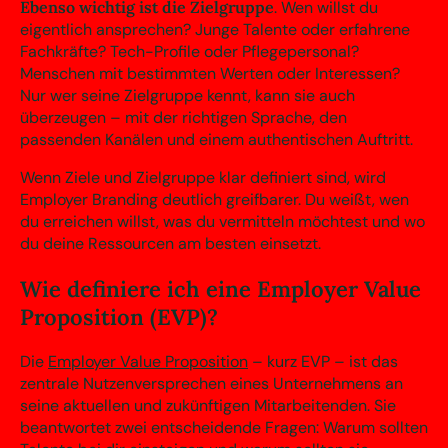
Ebenso wichtig ist die Zielgruppe
. Wen willst du
eigentlich ansprechen? Junge Talente oder erfahrene
Fachkräfte? Tech-Profile oder Pflegepersonal?
Menschen mit bestimmten Werten oder Interessen?
Nur wer seine Zielgruppe kennt, kann sie auch
überzeugen – mit der richtigen Sprache, den
passenden Kanälen und einem authentischen Auftritt.
Wenn Ziele und Zielgruppe klar definiert sind, wird
Employer Branding deutlich greifbarer. Du weißt, wen
du erreichen willst, was du vermitteln möchtest und wo
du deine Ressourcen am besten einsetzt.
Wie definiere ich eine Employer Value
Proposition (EVP)?
Die
Employer Value Proposition
– kurz EVP – ist das
zentrale Nutzenversprechen eines Unternehmens an
seine aktuellen und zukünftigen Mitarbeitenden. Sie
beantwortet zwei entscheidende Fragen: Warum sollten