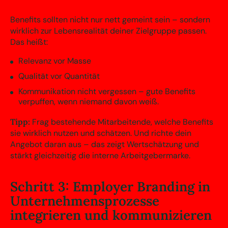
Benefits sollten nicht nur nett gemeint sein – sondern
wirklich zur Lebensrealität deiner Zielgruppe passen.
Das heißt:
Relevanz vor Masse
Qualität vor Quantität
Kommunikation nicht vergessen – gute Benefits
verpuffen, wenn niemand davon weiß.
Tipp:
Frag bestehende Mitarbeitende, welche Benefits
sie wirklich nutzen und schätzen. Und richte dein
Angebot daran aus – das zeigt Wertschätzung und
stärkt gleichzeitig die interne Arbeitgebermarke.
Schritt 3: Employer Branding in
Unternehmensprozesse
integrieren und kommunizieren