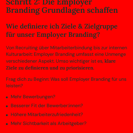
Schritt 2: Die Employer
Branding Grundlagen schaffen
Wie definiere ich Ziele & Zielgruppe
für unser Employer Branding?
Von Recruiting über Mitarbeiterbindung bis zur internen
Kulturarbeit: Employer Branding umfasst eine Unmenge
verschiedener Aspekt. Umso wichtiger ist es,
klare
Ziele zu definieren und zu priorisieren
.
Frag dich zu Beginn: Was soll Employer Branding für uns
leisten?
Mehr Bewerbungen?
Besserer Fit der Bewerber:innen?
Höhere Mitarbeiterzufriedenheit?
Mehr Sichtbarkeit als Arbeitgeber?