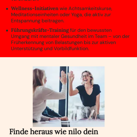
Wellness‑Initiativen
wie Achtsamkeitskurse,
Meditationseinheiten oder Yoga, die aktiv zur
Entspannung beitragen.
Führungskräfte-Training
für den bewussten
Umgang mit mentaler Gesundheit im Team – von der
Früherkennung von Belastungen bis zur aktiven
Unterstützung und Vorbildfunktion.
Finde heraus wie nilo dein