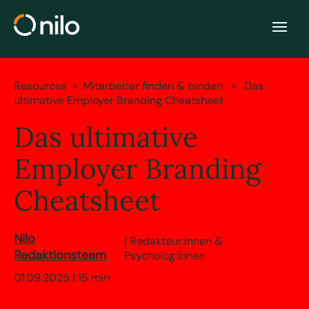
Resources
»
Mitarbeiter finden & binden
» Das
ultimative Employer Branding Cheatsheet
Das ultimative
Employer Branding
Cheatsheet
Nilo
| Redakteur:innen &
Redaktionsteam
Psycholog:innen
01.09.2025 | 15 min