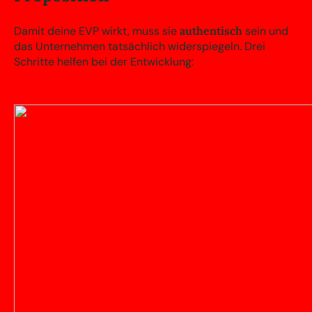
Damit deine EVP wirkt, muss sie
authentisch
sein und
das Unternehmen tatsächlich widerspiegeln. Drei
Schritte helfen bei der Entwicklung: