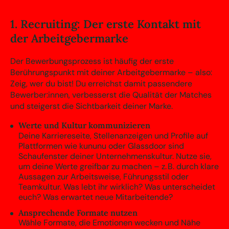
1. Recruiting: Der erste Kontakt mit
der Arbeitgebermarke
Der Bewerbungsprozess ist häufig der erste
Berührungspunkt mit deiner Arbeitgebermarke – also:
Zeig, wer du bist! Du erreichst damit passendere
Bewerber:innen, verbesserst die Qualität der Matches
und steigerst die Sichtbarkeit deiner Marke.
Werte und Kultur kommunizieren
Deine Karriereseite, Stellenanzeigen und Profile auf
Plattformen wie kununu oder Glassdoor sind
Schaufenster deiner Unternehmenskultur. Nutze sie,
um deine Werte greifbar zu machen – z. B. durch klare
Aussagen zur Arbeitsweise, Führungsstil oder
Teamkultur. Was lebt ihr wirklich? Was unterscheidet
euch? Was erwartet neue Mitarbeitende?
Ansprechende Formate nutzen
Wähle Formate, die Emotionen wecken und Nähe