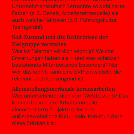
Unternehmenskultur? Betrachte sowohl harte
Fakten (z. B. Gehalt, Arbeitszeitmodelle) als
auch weiche Faktoren (z. B. Führungskultur,
Teamgefühl).
Soll-Zustand und die Bedürfnisse der
Zielgruppe verstehen
Was ist Talenten wirklich wichtig? Welche
Erwartungen haben sie – und was schätzen
bestehende Mitarbeitende besonders? Nur
wer das kennt, kann eine EVP entwickeln, die
relevant und überzeugend ist.
Alleinstellungsmerkmale herausarbeiten
Was unterscheidet dich vom Wettbewerb? Das
können besondere Arbeitsmodelle,
sinnorientierte Projekte oder eine
außergewöhnliche Kultur sein. Kommuniziere
diese Stärken klar.