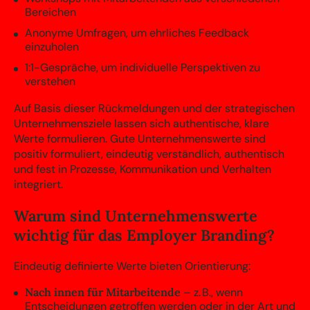
Bereichen
Anonyme Umfragen, um ehrliches Feedback
einzuholen
1:1-Gespräche, um individuelle Perspektiven zu
verstehen
Auf Basis dieser Rückmeldungen und der strategischen
Unternehmensziele lassen sich authentische, klare
Werte formulieren. Gute Unternehmenswerte sind
positiv formuliert, eindeutig verständlich, authentisch
und fest in Prozesse, Kommunikation und Verhalten
integriert.
Warum sind Unternehmenswerte
wichtig für das Employer Branding?
Eindeutig definierte Werte bieten Orientierung:
Nach innen für Mitarbeitende
– z. B., wenn
Entscheidungen getroffen werden oder in der Art und