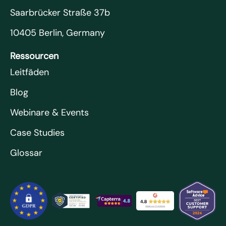
Saarbrücker Straße 37b
10405 Berlin, Germany
Ressourcen
Leitfäden
Blog
Webinare & Events
Case Studies
Glossar