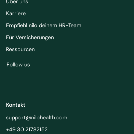
Über uns
Karriere
Empfiehl nilo deinem HR-Team
Für Versicherungen
Ressourcen
Follow us
Kontakt
support@nilohealth.com
+49 30 21782152