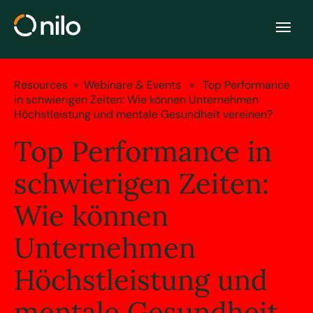
Team Wellbeing
Resources
»
Webinare & Events
» Top Performance
in schwierigen Zeiten: Wie können Unternehmen
Höchstleistung und mentale Gesundheit vereinen?
Top Performance in
schwierigen Zeiten:
Wie können
Unternehmen
Höchstleistung und
mentale Gesundheit