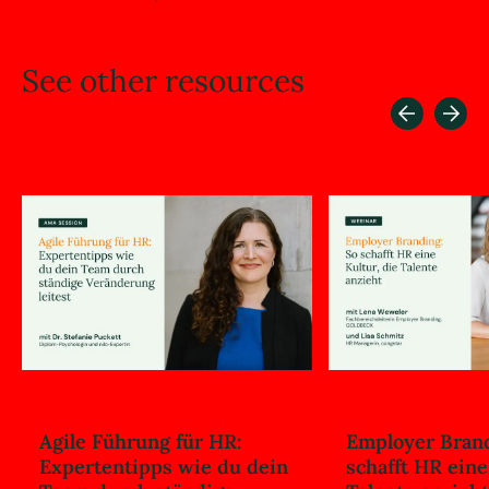
See
other
resources
Agile Führung für HR:
Employer Brand
Expertentipps wie du dein
schafft HR eine