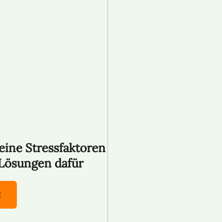
eine Stressfaktoren
 Lösungen dafür
E